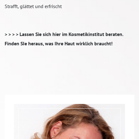
Strafft, glättet und erfrischt
> > > > Lassen Sie sich hier im Kosmetikinstitut beraten.
Finden SIe heraus, was Ihre Haut wirklich braucht!