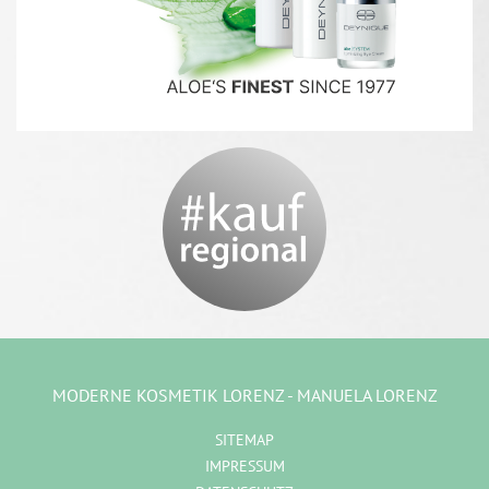
MODERNE KOSMETIK LORENZ - MANUELA LORENZ
SITEMAP
IMPRESSUM