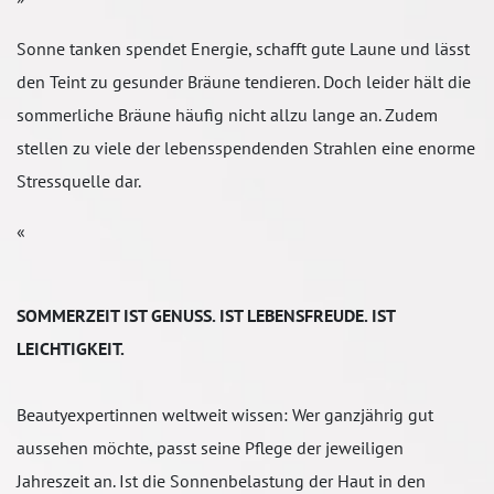
Sonne tanken spendet Energie, schafft gute Laune und lässt
den Teint zu gesunder Bräune tendieren. Doch leider hält die
sommerliche Bräune häufig nicht allzu lange an. Zudem
stellen zu viele der lebensspendenden Strahlen eine enorme
Stressquelle dar.
«
SOMMERZEIT IST GENUSS. IST LEBENSFREUDE. IST
LEICHTIGKEIT.
Beautyexpertinnen weltweit wissen: Wer ganzjährig gut
aussehen möchte, passt seine Pflege der jeweiligen
Jahreszeit an. Ist die Sonnenbelastung der Haut in den