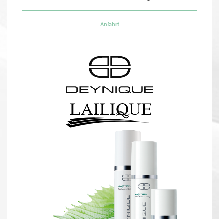
Anfahrt