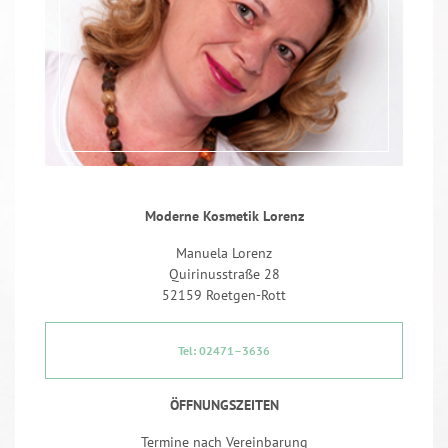
Moderne Kosmetik Lorenz
Manuela Lorenz
Quirinusstraße 28
52159 Roetgen-Rott
Tel: 02471–3636
ÖFFNUNGSZEITEN
Termine nach Vereinbarung