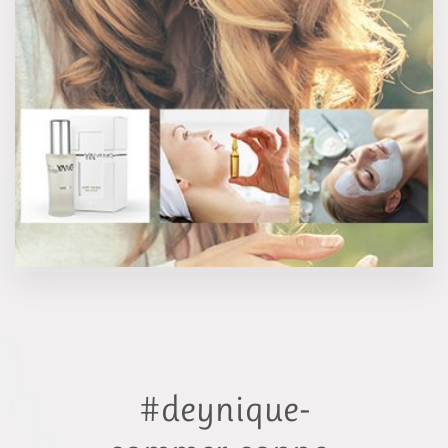
#deynique-