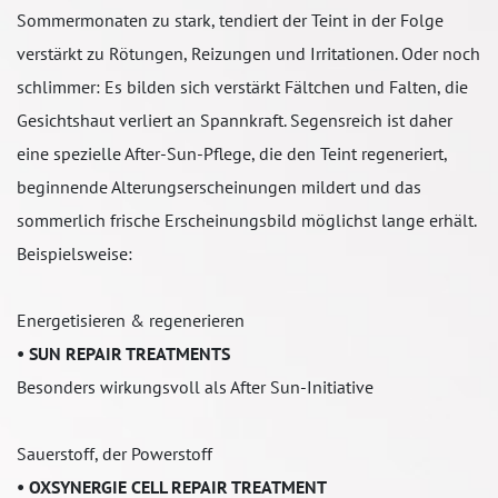
Sommermonaten zu stark, tendiert der Teint in der Folge
verstärkt zu Rötungen, Reizungen und Irritationen. Oder noch
schlimmer: Es bilden sich verstärkt Fältchen und Falten, die
Gesichtshaut verliert an Spannkraft. Segensreich ist daher
eine spezielle After-Sun-Pflege, die den Teint regeneriert,
beginnende Alterungserscheinungen mildert und das
sommerlich frische Erscheinungsbild möglichst lange erhält.
Beispielsweise:
Energetisieren & regenerieren
• SUN REPAIR TREATMENTS
Besonders wirkungsvoll als After Sun-Initiative
Sauerstoff, der Powerstoff
• OXSYNERGIE CELL REPAIR TREATMENT