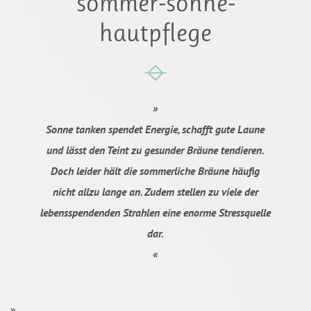
sommer-sonne-
hautpflege
»
Sonne tanken spendet Energie, schafft gute Laune
und lässt den Teint zu gesunder Bräune tendieren.
Doch leider hält die sommerliche Bräune häufig
nicht allzu lange an. Zudem stellen zu viele der
lebensspendenden Strahlen eine enorme Stressquelle
dar.
«
»